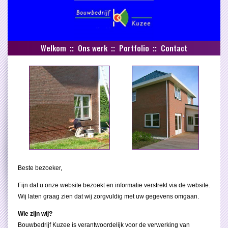
Welkom
Ons werk
Portfolio
Contact
Beste bezoeker,
Fijn dat u onze website bezoekt en informatie verstrekt via de website.
Wij laten graag zien dat wij zorgvuldig met uw gegevens omgaan.
Wie zijn wij?
Bouwbedrijf Kuzee is verantwoordelijk voor de verwerking van