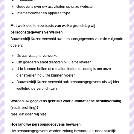
Gegevens over uw activiteiten op onze website
Internetbrowser en apparaat type
Met welk doel en op basis van welke grondslag wij
persoonsgegevens verwerken
Bouwbedrijf Kuzee verwerkt uw persoonsgegevens voor de volgende
doelen:
De aanvraag te verwerken
Om goederen en/of diensten bij u af te leveren
U te kunnen bellen of e-mailen indien dit nodig is om onze
dienstverlening uit te kunnen voeren
Bouwbedrijf Kuzee verwerkt ook persoonsgegevens als wij hier
wettelijk toe verplicht zijn
Worden uw gegevens gebruikt voor automatische besluitvorming
(zoals profiling)?
Nee, dat doen wij niet.
Hoe lang we persoonsgegevens bewaren
Uw persoonsgegevens worden zolang bewaard als noodzakelijk is